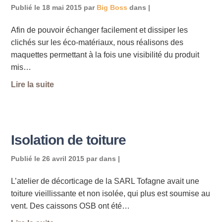
Publié le
18 mai 2015
par
Big Boss
dans |
Afin de pouvoir échanger facilement et dissiper les
clichés sur les éco-matériaux, nous réalisons des
maquettes permettant à la fois une visibilité du produit
mis…
Lire la suite
Isolation de toiture
Publié le
26 avril 2015
par
dans |
L’atelier de décorticage de la SARL Tofagne avait une
toiture vieillissante et non isolée, qui plus est soumise au
vent. Des caissons OSB ont été…