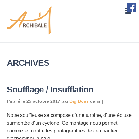
ARCHIVES
Soufflage / Insufflation
Publié le
25 octobre 2017
par
Big Boss
dans |
Notre souffleuse se compose d’une turbine, d’une écluse
surmontée d’un cyclone. Ce montage nous permet,
comme le montre les photographies de ce chantier
d’acheminer la bale…