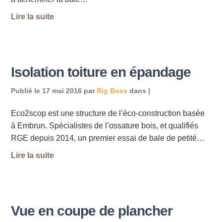
Lire la suite
Isolation toiture en épandage
Publié le
17 mai 2016
par
Big Boss
dans |
Eco2scop est une structure de l’éco-construction basée
à Embrun. Spécialistes de l’ossature bois, et qualifiés
RGE depuis 2014, un premier essai de bale de petité…
Lire la suite
Vue en coupe de plancher