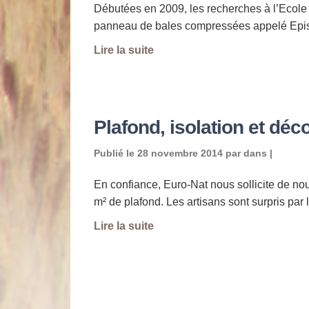
Débutées en 2009, les recherches à l’Ecole
panneau de bales compressées appelé Epis
Lire la suite
Plafond, isolation et déc
Publié le
28 novembre 2014
par
dans |
En confiance, Euro-Nat nous sollicite de nouv
m² de plafond. Les artisans sont surpris par 
Lire la suite