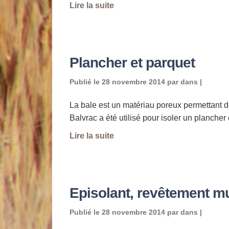
Lire la suite
Plancher et parquet
Publié le
28 novembre 2014
par
dans |
La bale est un matériau poreux permettant d
Balvrac a été utilisé pour isoler un planche
Lire la suite
Episolant, revêtement m
Publié le
28 novembre 2014
par
dans |