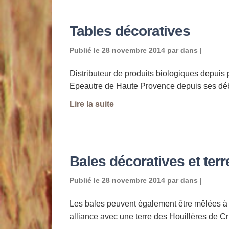
Tables décoratives
Publié le
28 novembre 2014
par
dans |
Distributeur de produits biologiques depuis 
Epeautre de Haute Provence depuis ses déb
Lire la suite
Bales décoratives et terr
Publié le
28 novembre 2014
par
dans |
Les bales peuvent également être mêlées à de
alliance avec une terre des Houillères de C