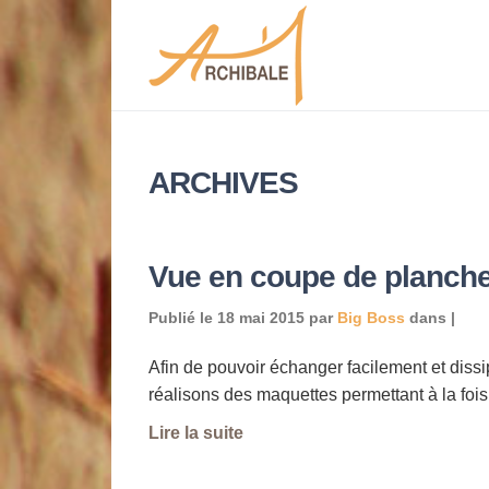
ARCHIVES
Vue en coupe de planch
Publié le
18 mai 2015
par
Big Boss
dans |
Afin de pouvoir échanger facilement et dissi
réalisons des maquettes permettant à la fois
Lire la suite