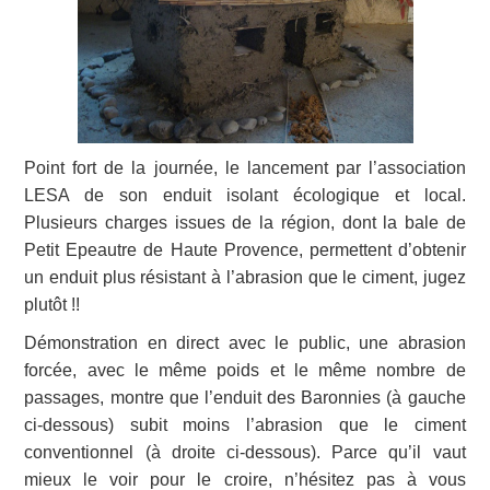
Point fort de la journée, le lancement par l’association
LESA de son enduit isolant écologique et local.
Plusieurs charges issues de la région, dont la bale de
Petit Epeautre de Haute Provence, permettent d’obtenir
un enduit plus résistant à l’abrasion que le ciment, jugez
plutôt !!
Démonstration en direct avec le public, une abrasion
forcée, avec le même poids et le même nombre de
passages, montre que l’enduit des Baronnies (à gauche
ci-dessous) subit moins l’abrasion que le ciment
conventionnel (à droite ci-dessous). Parce qu’il vaut
mieux le voir pour le croire, n’hésitez pas à vous