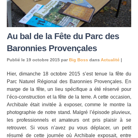
Au bal de la Fête du Parc des
Baronnies Provençales
Publié le
19 octobre 2015
par
Big Boss
dans
Actualité
|
Hier, dimanche 18 octobre 2015 s’est tenue la fête du
Parc Naturel Régional des Baronnies Provençales. En
marge de la fête, un lieu spécifique a été réservé pour
l’éco-construction et la fête de la terre. A cette occasion,
Archibale était invitée à exposer, comme le montre la
photographie de notre stand. Malgré l’épisode pluvieux,
les professionnels et amateurs ont pris plaisir à se
retrouver. Si vous n’avez pu vous déplacer, un petit
résumé de cette journée où Archibale exposait, entre