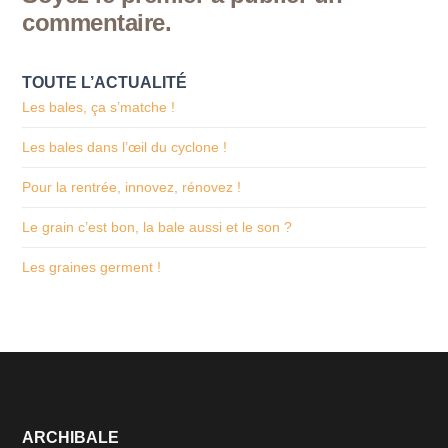
commentaire.
TOUTE L’ACTUALITÉ
Les bales, ça s’matche !
Les bales dans l’œil du cyclone !
Pour la rentrée, innovez, rénovez !
Le grain c’est bon, la bale aussi et le son ?
Les graines germent !
ARCHIBALE