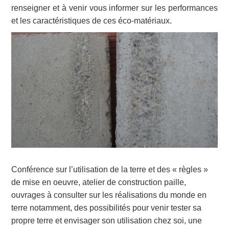
renseigner et à venir vous informer sur les performances
et les caractéristiques de ces éco-matériaux.
Conférence sur l’utilisation de la terre et des « règles »
de mise en oeuvre, atelier de construction paille,
ouvrages à consulter sur les réalisations du monde en
terre notamment, des possibilités pour venir tester sa
propre terre et envisager son utilisation chez soi, une