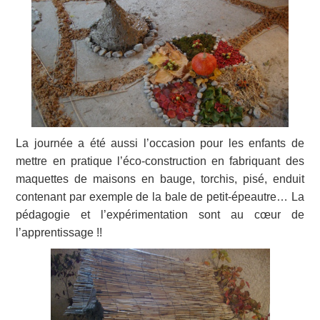
La journée a été aussi l’occasion pour les enfants de
mettre en pratique l’éco-construction en fabriquant des
maquettes de maisons en bauge, torchis, pisé, enduit
contenant par exemple de la bale de petit-épeautre… La
pédagogie et l’expérimentation sont au cœur de
l’apprentissage !!